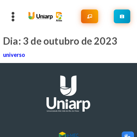
Dia:
3 de outubro de 2023
universo