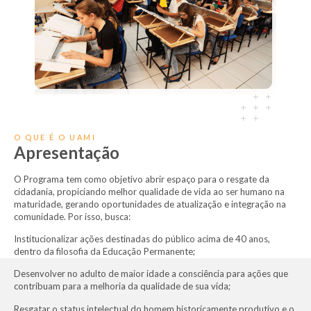
O QUE É O UAMI
Apresentação
O Programa tem como objetivo abrir espaço para o resgate da
cidadania, propiciando melhor qualidade de vida ao ser humano na
maturidade, gerando oportunidades de atualização e integração na
comunidade. Por isso, busca:
Institucionalizar ações destinadas do público acima de 40 anos,
dentro da filosofia da Educação Permanente;
Desenvolver no adulto de maior idade a consciência para ações que
contribuam para a melhoria da qualidade de sua vida;
Resgatar o status intelectual do homem historicamente produtivo e o