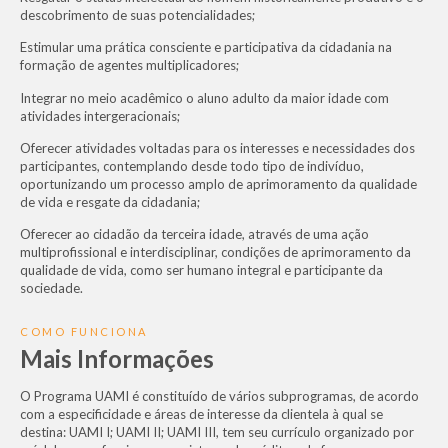
descobrimento de suas potencialidades;
Estimular uma prática consciente e participativa da cidadania na
formação de agentes multiplicadores;
Integrar no meio acadêmico o aluno adulto da maior idade com
atividades intergeracionais;
Oferecer atividades voltadas para os interesses e necessidades dos
participantes, contemplando desde todo tipo de indivíduo,
oportunizando um processo amplo de aprimoramento da qualidade
de vida e resgate da cidadania;
Oferecer ao cidadão da terceira idade, através de uma ação
multiprofissional e interdisciplinar, condições de aprimoramento da
qualidade de vida, como ser humano integral e participante da
sociedade.
COMO FUNCIONA
Mais Informações
O Programa UAMI é constituído de vários subprogramas, de acordo
com a especificidade e áreas de interesse da clientela à qual se
destina: UAMI I; UAMI II; UAMI III, tem seu currículo organizado por