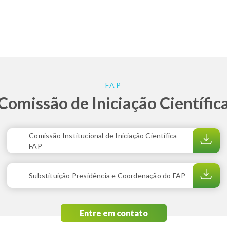
FAP
Comissão de Iniciação Científic
Comissão Institucional de Iniciação Científica
FAP
Substituição Presidência e Coordenação do FAP
Entre em contato