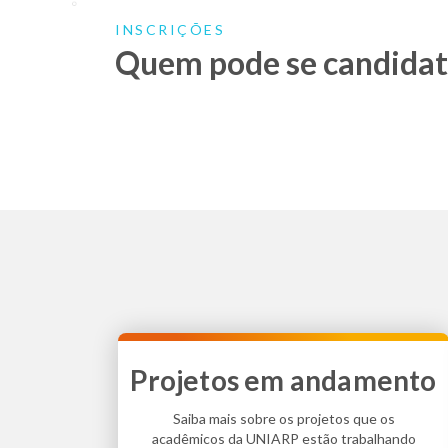
INSCRIÇÕES
Quem pode se candidat
Projetos em andamento
Saiba mais sobre os projetos que os
acadêmicos da UNIARP estão trabalhando