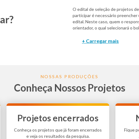
O edital de seleção de projetos d
participar é necessário preencher
ar?
edital. Neste caso, quem o respons
orientador, o qual selecionará o bol
NOSSAS PRODUÇÕES
Conheça Nossos Projetos
Projetos encerrados
Conheça os projetos que já foram encerrados
Fique p
e veja os resultados da pesquisa.