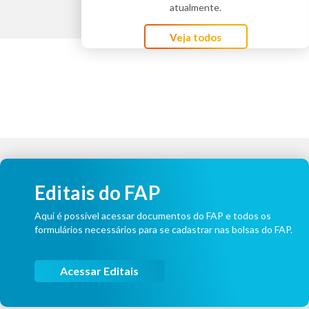
atualmente.
Veja todos
Editais do FAP
Aqui é possível acessar documentos do FAP e todos os
formulários necessários para se cadastrar nas bolsas do FAP.
Acessar Editais