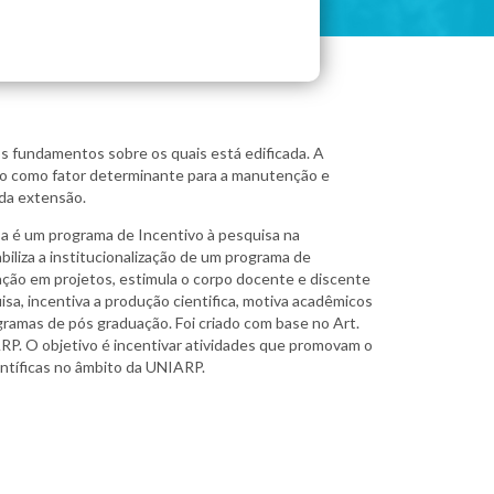
 fundamentos sobre os quais está edificada. A
ção como fator determinante para a manutenção e
 da extensão.
a é um programa de Incentivo à pesquisa na
biliza a institucionalização de um programa de
pação em projetos, estimula o corpo docente e discente
isa, incentiva a produção cientifica, motiva acadêmicos
ramas de pós graduação. Foi criado com base no Art.
P. O objetivo é incentivar atividades que promovam o
ntíficas no âmbito da UNIARP.