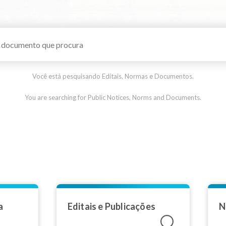
Você está pesquisando Editais, Normas e Documentos.
You are searching for Public Notices, Norms and Documents.
a
Editais e Publicações
N