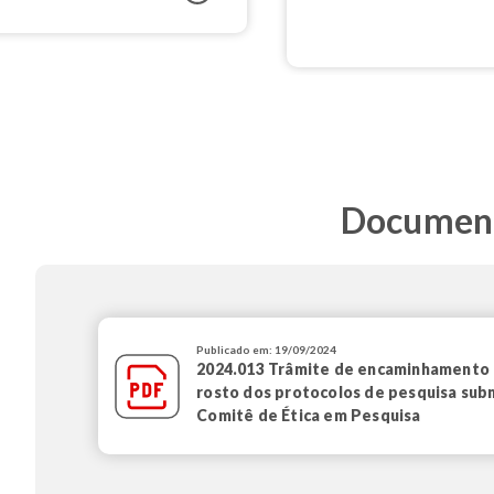
Documento
Publicado em: 19/09/2024
2024.013 Trâmite de encaminhamento 
rosto dos protocolos de pesquisa sub
Comitê de Ética em Pesquisa