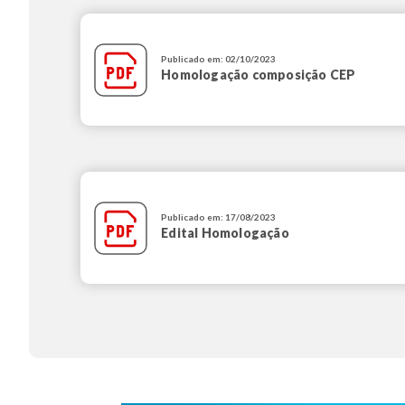
Publicado em: 02/10/2023
Homologação composição CEP
Publicado em: 17/08/2023
Edital Homologação