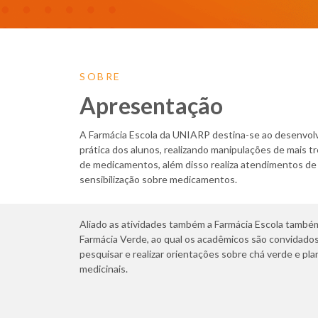
SOBRE
Apresentação
A Farmácia Escola da UNIARP destina-se ao desenvol
prática dos alunos, realizando manipulações de mais tr
de medicamentos, além disso realiza atendimentos de
sensibilização sobre medicamentos.
Aliado as atividades também a Farmácia Escola també
Farmácia Verde, ao qual os acadêmicos são convidados 
pesquisar e realizar orientações sobre chá verde e pla
medicinais.