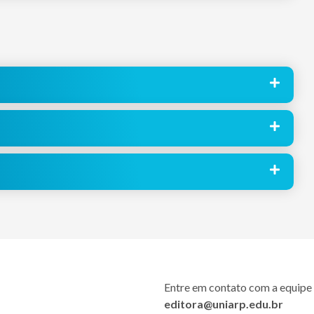
Entre em contato com a equipe 
editora@uniarp.edu.br