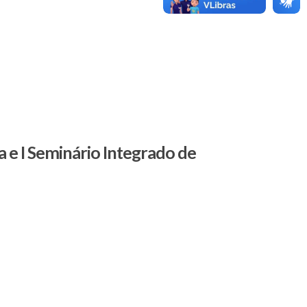
 e I Seminário Integrado de