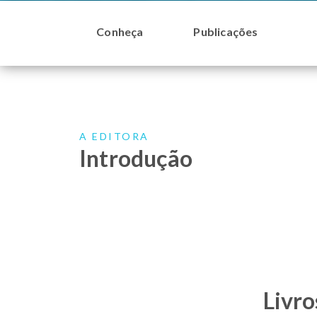
Conheça
Publicações
A EDITORA
Introdução
Livro