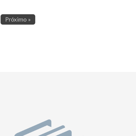
Próximo »