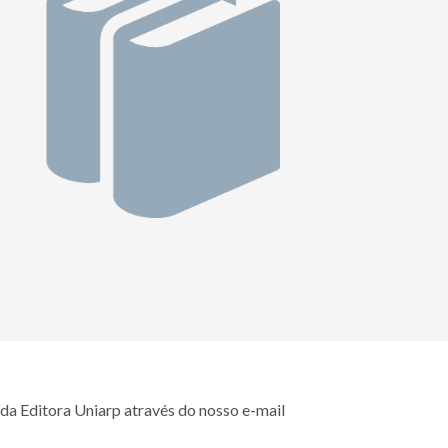
da Editora Uniarp através do nosso e-mail