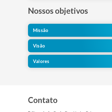
Nossos objetivos
Missão
Visão
Valores
Contato