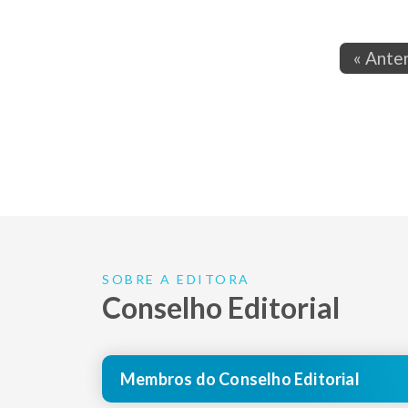
« Anter
SOBRE A EDITORA
Conselho Editorial
Membros do Conselho Editorial