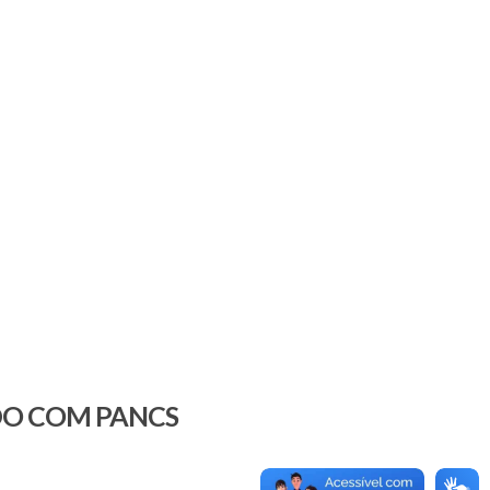
DO COM PANCS