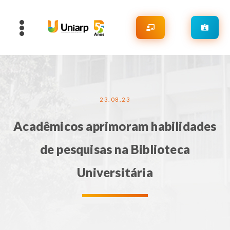
23.08.23
Acadêmicos aprimoram habilidades
de pesquisas na Biblioteca
Universitária