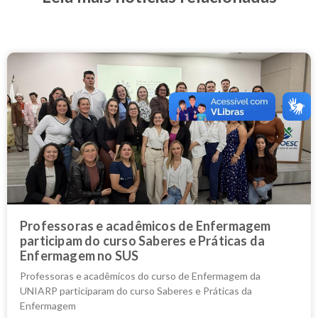
Professoras e acadêmicos de Enfermagem
participam do curso Saberes e Práticas da
Enfermagem no SUS
Professoras e acadêmicos do curso de Enfermagem da
UNIARP participaram do curso Saberes e Práticas da
Enfermagem