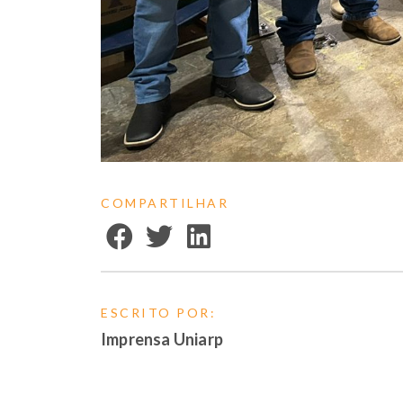
COMPARTILHAR
ESCRITO POR:
Imprensa Uniarp