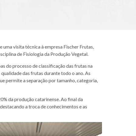
uma visita técnica à empresa Fischer Frutas,
sciplina de Fisiologia da Produção Vegetal.
as do processo de classificação das frutas na
qualidade das frutas durante todo o ano. As
e permite a separação por tamanho, categoria,
% da produção catarinense. Ao final da
 destacando a troca de conhecimentos e as