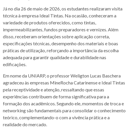
Já no dia 26 de maio de 2026, os estudantes realizaram visita
técnica à empresa Ideal Tintas. Na ocasião, conheceram a
variedade de produtos oferecidos, como tintas,
impermeabilizantes, fundos preparadores e vernizes. Além
disso, receberam orientações sobre aplicação correta,
especificações técnicas, desempenho dos materiais e boas
práticas de utilização, reforçando a importância da escolha
adequada para garantir qualidade e durabilidade nas
edificações.
Em nome da UNIARP, o professor Weligton Lucas Baschera
agradeceu às empresas MineRocha Catarinense e Ideal Tintas
pela receptividade e atenção, ressaltando que essas
experiências contribuem de forma significativa para a
formação dos acadêmicos. Segundo ele, momentos de troca e
networking são fundamentais para consolidar o conhecimento
teórico, complementando-o com a vivência prática e a
realidade do mercado.