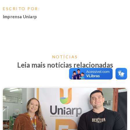
ESCRITO POR:
Imprensa Uniarp
NOTÍCIAS
Leia mais notícias relacionadas