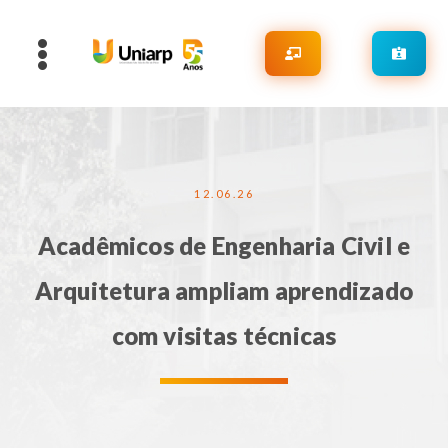
12.06.26
Acadêmicos de Engenharia Civil e
Arquitetura ampliam aprendizado
com visitas técnicas