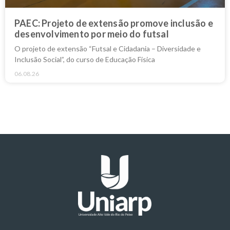
PAEC: Projeto de extensão promove inclusão e
desenvolvimento por meio do futsal
O projeto de extensão “Futsal e Cidadania – Diversidade e
Inclusão Social”, do curso de Educação Física
06.08.26