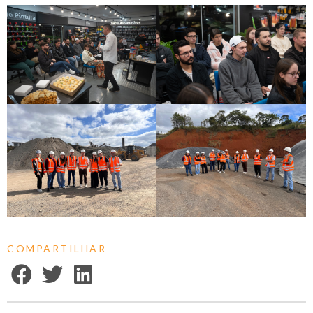
COMPARTILHAR