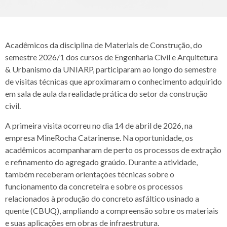
Acadêmicos da disciplina de Materiais de Construção, do
semestre 2026/1 dos cursos de Engenharia Civil e Arquitetura
& Urbanismo da UNIARP, participaram ao longo do semestre
de visitas técnicas que aproximaram o conhecimento adquirido
em sala de aula da realidade prática do setor da construção
civil.
A primeira visita ocorreu no dia 14 de abril de 2026, na
empresa MineRocha Catarinense. Na oportunidade, os
acadêmicos acompanharam de perto os processos de extração
e refinamento do agregado graúdo. Durante a atividade,
também receberam orientações técnicas sobre o
funcionamento da concreteira e sobre os processos
relacionados à produção do concreto asfáltico usinado a
quente (CBUQ), ampliando a compreensão sobre os materiais
e suas aplicações em obras de infraestrutura.