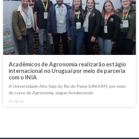
Acadêmicos de Agronomia realizarão estágio
internacional no Uruguai por meio de parceria
com o INIA
A Universidade Alto Vale do Rio do Peixe (UNIARP), por meio
do curso de Agronomia, segue fortalecendo
07.08.26