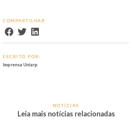
COMPARTILHAR
ESCRITO POR:
Imprensa Uniarp
NOTÍCIAS
Leia mais notícias relacionadas