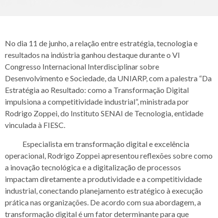
No dia 11 de junho, a relação entre estratégia, tecnologia e
resultados na indústria ganhou destaque durante o VI
Congresso Internacional Interdisciplinar sobre
Desenvolvimento e Sociedade, da UNIARP, com a palestra “Da
Estratégia ao Resultado: como a Transformação Digital
impulsiona a competitividade industrial”, ministrada por
Rodrigo Zoppei, do Instituto SENAI de Tecnologia, entidade
vinculada à FIESC.
Especialista em transformação digital e excelência
operacional, Rodrigo Zoppei apresentou reflexões sobre como
a inovação tecnológica e a digitalização de processos
impactam diretamente a produtividade e a competitividade
industrial, conectando planejamento estratégico à execução
prática nas organizações. De acordo com sua abordagem, a
transformação digital é um fator determinante para que