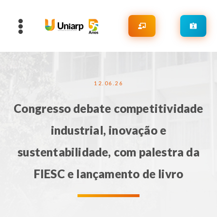
12.06.26
Congresso debate competitividade
industrial, inovação e
sustentabilidade, com palestra da
FIESC e lançamento de livro