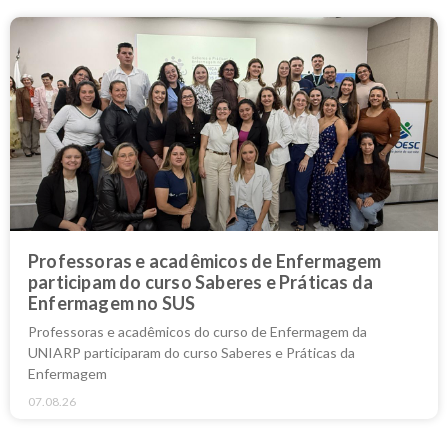
Professoras e acadêmicos de Enfermagem
participam do curso Saberes e Práticas da
Enfermagem no SUS
Professoras e acadêmicos do curso de Enfermagem da
UNIARP participaram do curso Saberes e Práticas da
Enfermagem
07.08.26