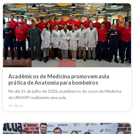
Acadêmicos de Medicina promovem aula
prática de Anatomia para bombeiros
No dia 25 de julho de 2026, acadêmicos do curso de Medicina
da UNIARP realizaram uma aula
07.08.26