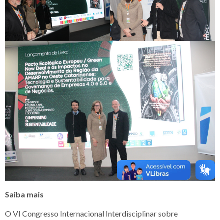
Saiba mais
O VI Congresso Internacional Interdisciplinar sobre