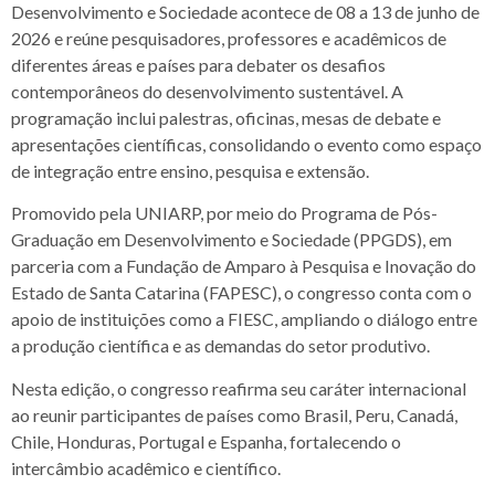
Desenvolvimento e Sociedade acontece de 08 a 13 de junho de
2026 e reúne pesquisadores, professores e acadêmicos de
diferentes áreas e países para debater os desafios
contemporâneos do desenvolvimento sustentável. A
programação inclui palestras, oficinas, mesas de debate e
apresentações científicas, consolidando o evento como espaço
de integração entre ensino, pesquisa e extensão.
Promovido pela UNIARP, por meio do Programa de Pós-
Graduação em Desenvolvimento e Sociedade (PPGDS), em
parceria com a Fundação de Amparo à Pesquisa e Inovação do
Estado de Santa Catarina (FAPESC), o congresso conta com o
apoio de instituições como a FIESC, ampliando o diálogo entre
a produção científica e as demandas do setor produtivo.
Nesta edição, o congresso reafirma seu caráter internacional
ao reunir participantes de países como Brasil, Peru, Canadá,
Chile, Honduras, Portugal e Espanha, fortalecendo o
intercâmbio acadêmico e científico.