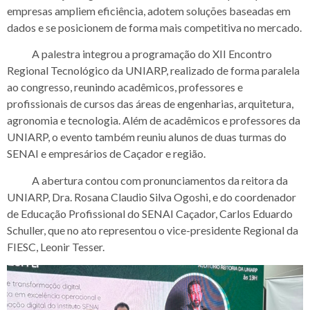
empresas ampliem eficiência, adotem soluções baseadas em
dados e se posicionem de forma mais competitiva no mercado.
A palestra integrou a programação do XII Encontro
Regional Tecnológico da UNIARP, realizado de forma paralela
ao congresso, reunindo acadêmicos, professores e
profissionais de cursos das áreas de engenharias, arquitetura,
agronomia e tecnologia. Além de acadêmicos e professores da
UNIARP, o evento também reuniu alunos de duas turmas do
SENAI e empresários de Caçador e região.
A abertura contou com pronunciamentos da reitora da
UNIARP, Dra. Rosana Claudio Silva Ogoshi, e do coordenador
de Educação Profissional do SENAI Caçador, Carlos Eduardo
Schuller, que no ato representou o vice-presidente Regional da
FIESC, Leonir Tesser.