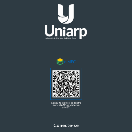
Conecte-se