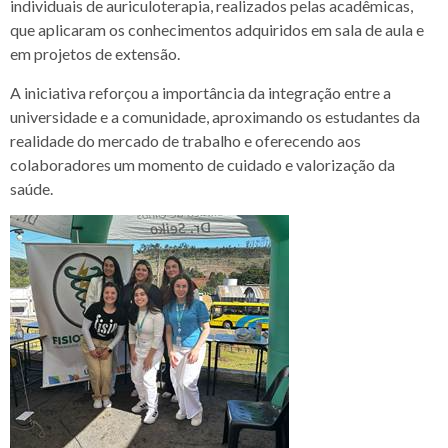
individuais de auriculoterapia, realizados pelas acadêmicas,
que aplicaram os conhecimentos adquiridos em sala de aula e
em projetos de extensão.
A iniciativa reforçou a importância da integração entre a
universidade e a comunidade, aproximando os estudantes da
realidade do mercado de trabalho e oferecendo aos
colaboradores um momento de cuidado e valorização da
saúde.