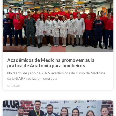
Acadêmicos de Medicina promovem aula
prática de Anatomia para bombeiros
No dia 25 de julho de 2026, acadêmicos do curso de Medicina
da UNIARP realizaram uma aula
07.08.26