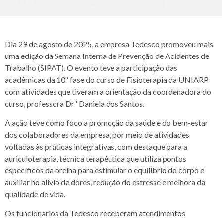
Dia 29 de agosto de 2025, a empresa Tedesco promoveu mais
uma edição da Semana Interna de Prevenção de Acidentes de
Trabalho (SIPAT). O evento teve a participação das
acadêmicas da 10ª fase do curso de Fisioterapia da UNIARP
com atividades que tiveram a orientação da coordenadora do
curso, professora Drª Daniela dos Santos.
A ação teve como foco a promoção da saúde e do bem-estar
dos colaboradores da empresa, por meio de atividades
voltadas às práticas integrativas, com destaque para a
auriculoterapia, técnica terapêutica que utiliza pontos
específicos da orelha para estimular o equilíbrio do corpo e
auxiliar no alívio de dores, redução do estresse e melhora da
qualidade de vida.
Os funcionários da Tedesco receberam atendimentos