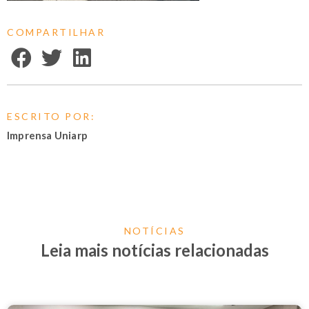
COMPARTILHAR
ESCRITO POR:
Imprensa Uniarp
NOTÍCIAS
Leia mais notícias relacionadas