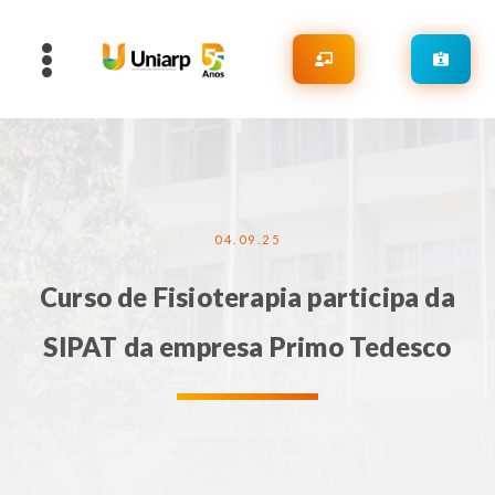
04.09.25
Curso de Fisioterapia participa da
SIPAT da empresa Primo Tedesco