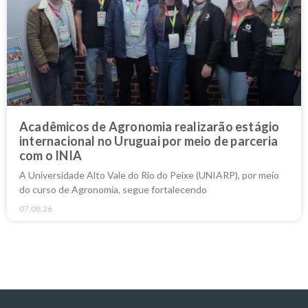
Acadêmicos de Agronomia realizarão estágio
internacional no Uruguai por meio de parceria
com o INIA
A Universidade Alto Vale do Rio do Peixe (UNIARP), por meio
do curso de Agronomia, segue fortalecendo
07.08.26