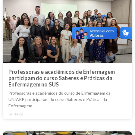
Professoras e acadêmicos de Enfermagem
participam do curso Saberes e Práticas da
Enfermagem no SUS
Professoras e acadêmicos do curso de Enfermagem da
UNIARP participaram do curso Saberes e Práticas da
Enfermagem
07.08.26