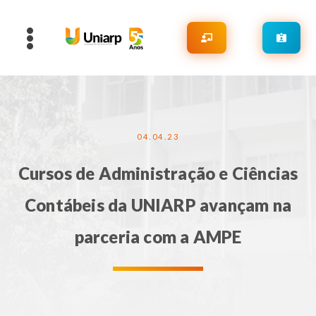
04.04.23
Cursos de Administração e Ciências
Contábeis da UNIARP avançam na
parceria com a AMPE