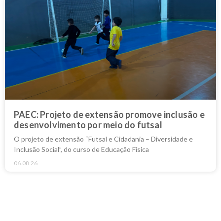
PAEC: Projeto de extensão promove inclusão e
desenvolvimento por meio do futsal
O projeto de extensão “Futsal e Cidadania – Diversidade e
Inclusão Social”, do curso de Educação Física
06.08.26