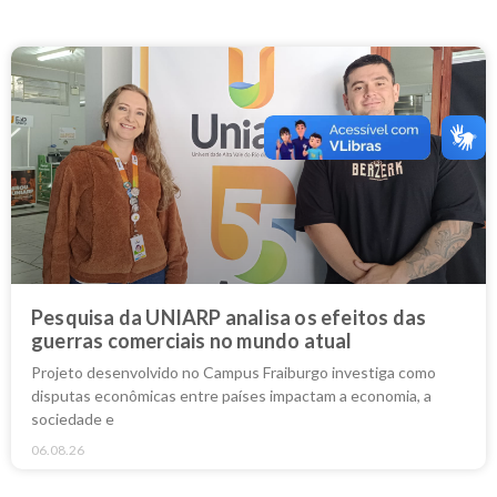
Pesquisa da UNIARP analisa os efeitos das
guerras comerciais no mundo atual
Projeto desenvolvido no Campus Fraiburgo investiga como
disputas econômicas entre países impactam a economia, a
sociedade e
06.08.26