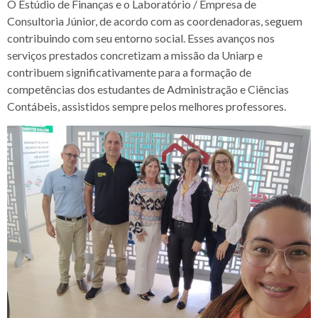
O Estúdio de Finanças e o Laboratório / Empresa de
Consultoria Júnior, de acordo com as coordenadoras, seguem
contribuindo com seu entorno social. Esses avanços nos
serviços prestados concretizam a missão da Uniarp e
contribuem significativamente para a formação de
competências dos estudantes de Administração e Ciências
Contábeis, assistidos sempre pelos melhores professores.