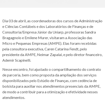
Dia 03 de abril, as coordenadoras dos cursos de Administração
e Ciências Contábeis e dos Laboratórios de Finanças e de
Consultoria/Empresa Júnior da Uniarp, professoras Sandra
Bragagnolo e Emilene Murer, visitaram a Associação das
Micro e Pequenas Empresas (AMPE). Elas foram recebidas
pela consultora executiva, Caren Catarina Fendt, pelo
presidente da AMPE, Neimar Zapalai, e pelo diretor financeiro,
Ademir Scapinelli.
Nesse encontro, foi ajustado o compartilhamento do contrato
de parceria, bem como proposta da ampliação dos serviços
disponibilizados pelo Estúdio de Finanças, com cedência de
bolsista para auxiliar nos atendimentos presenciais da AMPE,
de modo a contribuir para a otimização e efetividade nesses
atendimentos.