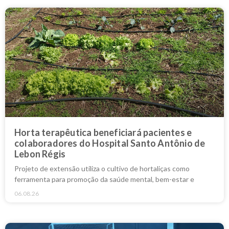
Horta terapêutica beneficiará pacientes e
colaboradores do Hospital Santo Antônio de
Lebon Régis
Projeto de extensão utiliza o cultivo de hortaliças como
ferramenta para promoção da saúde mental, bem-estar e
06.08.26