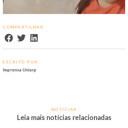
COMPARTILHAR
ESCRITO POR:
Imprensa Uniarp
NOTÍCIAS
Leia mais notícias relacionadas