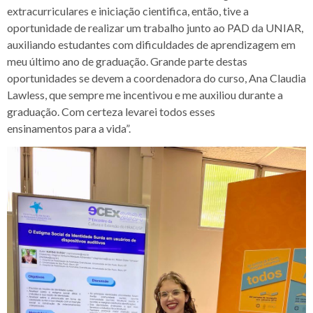
extracurriculares e iniciação cientifica, então, tive a
oportunidade de realizar um trabalho junto ao PAD da UNIAR,
auxiliando estudantes com dificuldades de aprendizagem em
meu último ano de graduação. Grande parte destas
oportunidades se devem a coordenadora do curso, Ana Claudia
Lawless, que sempre me incentivou e me auxiliou durante a
graduação. Com certeza levarei todos esses
ensinamentos para a vida”.