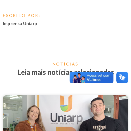
ESCRITO POR:
Imprensa Uniarp
NOTÍCIAS
Leia mais notícias relacionadas