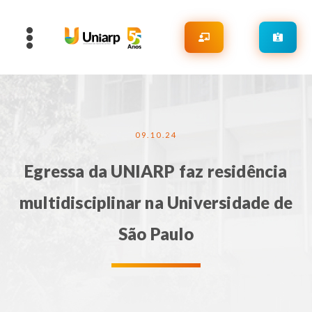
09.10.24
Egressa da UNIARP faz residência
multidisciplinar na Universidade de
São Paulo