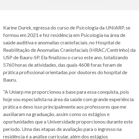
Karine Durek, egressa do curso de Psicologia da UNIARP, se
formou em 2021 e fez residência em Psicologia na área de
saúde auditiva e anomalias craniofaciais, no Hospital de
Reabilitação de Anomalias Craniofaciais (HRAC/Centrinho) da
USP de Bauru-SP. Ela finalizou o curso este ano, totalizando
5760 horas de atividades, das quais 4608 foras foram de
prática profissional orientadas por doutores do hospital de
Bauru.
“A Uniarp me proporcionou a base para essa conquista, pois
hoje sou especialista na área da saúde com grande experiência
prática e devo isso principalmente aos professores que me
auxiliaram na graduação, assim como os estágios e
oportunidades que a Universidade proporcionou durante este
período. Uma das etapas de avaliação para o ingresso na
residência é a análise curricular, além dos estágios