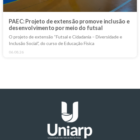
PAEC: Projeto de extensão promove inclusão e
desenvolvimento por meio do futsal
O projeto de extensão “Futsal e Cidadania – Diversidade e
Inclusão Social”, do curso de Educação Física
06.08.26