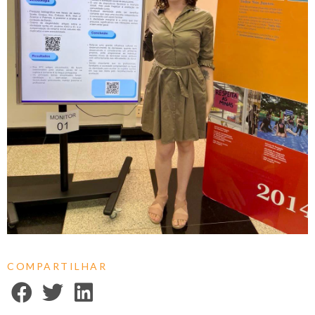
COMPARTILHAR