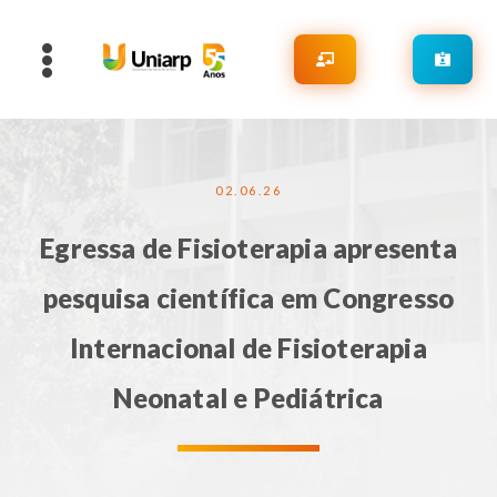
02.06.26
Egressa de Fisioterapia apresenta
pesquisa científica em Congresso
Internacional de Fisioterapia
Neonatal e Pediátrica