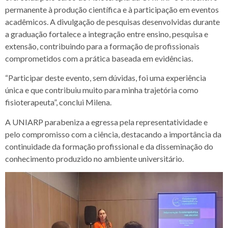
permanente à produção científica e à participação em eventos
acadêmicos. A divulgação de pesquisas desenvolvidas durante
a graduação fortalece a integração entre ensino, pesquisa e
extensão, contribuindo para a formação de profissionais
comprometidos com a prática baseada em evidências.
“Participar deste evento, sem dúvidas, foi uma experiência
única e que contribuiu muito para minha trajetória como
fisioterapeuta”, conclui Milena.
A UNIARP parabeniza a egressa pela representatividade e
pelo compromisso com a ciência, destacando a importância da
continuidade da formação profissional e da disseminação do
conhecimento produzido no ambiente universitário.