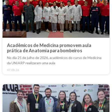
Acadêmicos de Medicina promovem aula
prática de Anatomia para bombeiros
No dia 25 de julho de 2026, acadêmicos do curso de Medicina
da UNIARP realizaram uma aula
07.08.26