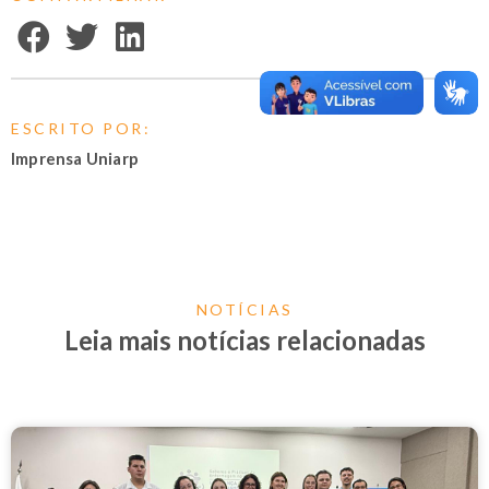
ESCRITO POR:
Imprensa Uniarp
NOTÍCIAS
Leia mais notícias relacionadas