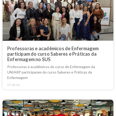
Professoras e acadêmicos de Enfermagem
participam do curso Saberes e Práticas da
Enfermagem no SUS
Professoras e acadêmicos do curso de Enfermagem da
UNIARP participaram do curso Saberes e Práticas da
Enfermagem
07.08.26