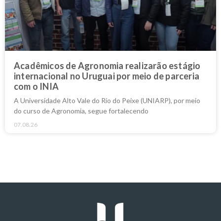
Acadêmicos de Agronomia realizarão estágio
internacional no Uruguai por meio de parceria
com o INIA
A Universidade Alto Vale do Rio do Peixe (UNIARP), por meio
do curso de Agronomia, segue fortalecendo
07.08.26