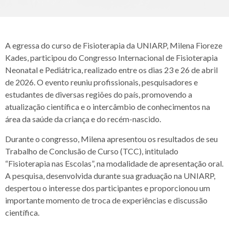
A egressa do curso de Fisioterapia da UNIARP, Milena Fioreze
Kades, participou do Congresso Internacional de Fisioterapia
Neonatal e Pediátrica, realizado entre os dias 23 e 26 de abril
de 2026. O evento reuniu profissionais, pesquisadores e
estudantes de diversas regiões do país, promovendo a
atualização científica e o intercâmbio de conhecimentos na
área da saúde da criança e do recém-nascido.
Durante o congresso, Milena apresentou os resultados de seu
Trabalho de Conclusão de Curso (TCC), intitulado
“Fisioterapia nas Escolas”, na modalidade de apresentação oral.
A pesquisa, desenvolvida durante sua graduação na UNIARP,
despertou o interesse dos participantes e proporcionou um
importante momento de troca de experiências e discussão
científica.