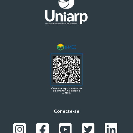
Conecte-se