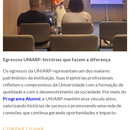
Egressos UNIARP: histórias que fazem a diferença
Os egressos da UNIARP representam um dos maiores
patrimônios da instituição. Suas trajetórias profissionais
refletem o compromisso da Universidade com a formação de
qualidade e com o desenvolvimento da sociedade. Por meio do
Programa Alumni
, a UNIARP mantém esse vínculo ativo,
valorizando histórias de sucesso e promovendo uma rede de
conexões que continua gerando oportunidades e impacto.
COMPARTILHAR