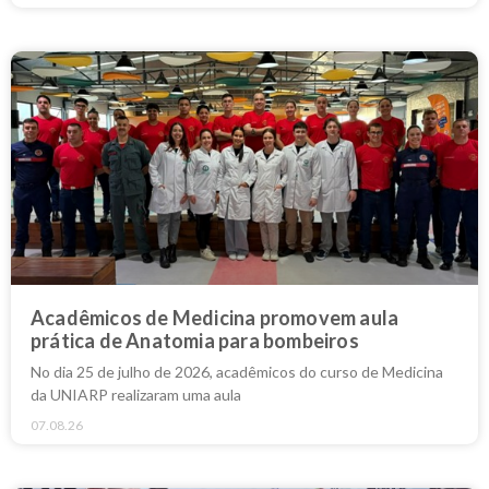
Acadêmicos de Medicina promovem aula
prática de Anatomia para bombeiros
No dia 25 de julho de 2026, acadêmicos do curso de Medicina
da UNIARP realizaram uma aula
07.08.26