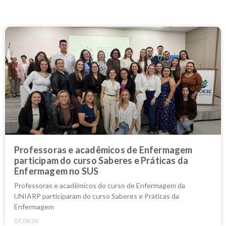
Professoras e acadêmicos de Enfermagem
participam do curso Saberes e Práticas da
Enfermagem no SUS
Professoras e acadêmicos do curso de Enfermagem da
UNIARP participaram do curso Saberes e Práticas da
Enfermagem
07.08.26