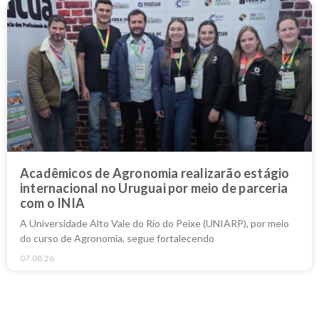
Acadêmicos de Agronomia realizarão estágio
internacional no Uruguai por meio de parceria
com o INIA
A Universidade Alto Vale do Rio do Peixe (UNIARP), por meio
do curso de Agronomia, segue fortalecendo
07.08.26