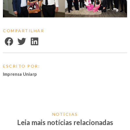
COMPARTILHAR
ESCRITO POR:
Imprensa Uniarp
NOTÍCIAS
Leia mais notícias relacionadas