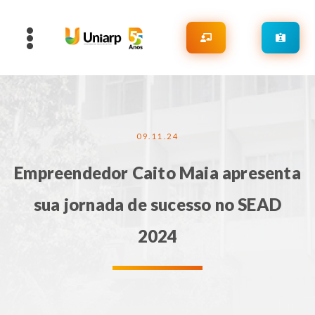
09.11.24
Empreendedor Caito Maia apresenta
sua jornada de sucesso no SEAD
2024