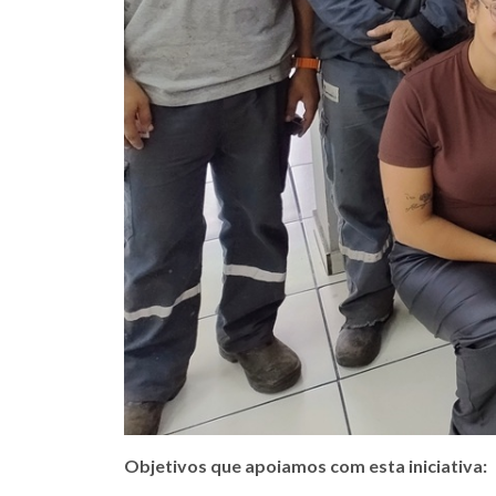
Objetivos que apoiamos com esta iniciativa: