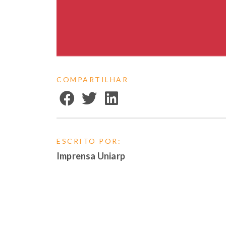
COMPARTILHAR
ESCRITO POR:
Imprensa Uniarp