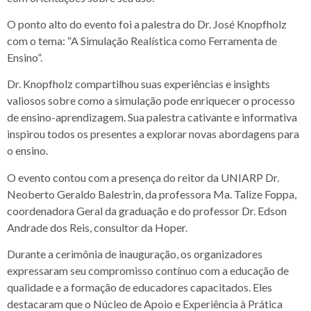
O ponto alto do evento foi a palestra do Dr. José Knopfholz
com o tema: “A Simulação Realística como Ferramenta de
Ensino”.
Dr. Knopfholz compartilhou suas experiências e insights
valiosos sobre como a simulação pode enriquecer o processo
de ensino-aprendizagem. Sua palestra cativante e informativa
inspirou todos os presentes a explorar novas abordagens para
o ensino.
O evento contou com a presença do reitor da UNIARP Dr.
Neoberto Geraldo Balestrin, da professora Ma. Talize Foppa,
coordenadora Geral da graduação e do professor Dr. Edson
Andrade dos Reis, consultor da Hoper.
Durante a cerimônia de inauguração, os organizadores
expressaram seu compromisso contínuo com a educação de
qualidade e a formação de educadores capacitados. Eles
destacaram que o Núcleo de Apoio e Experiência à Prática