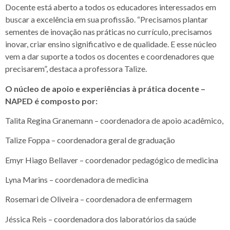
Docente está aberto a todos os educadores interessados em
buscar a excelência em sua profissão. “Precisamos plantar
sementes de inovação nas práticas no currículo, precisamos
inovar, criar ensino significativo e de qualidade. E esse núcleo
vem a dar suporte a todos os docentes e coordenadores que
precisarem”, destaca a professora Talize.
O núcleo de apoio e experiências à prática docente –
NAPED é composto por:
Talita Regina Granemann – coordenadora de apoio acadêmico,
Talize Foppa – coordenadora geral de graduação
Emyr Hiago Bellaver – coordenador pedagógico de medicina
Lyna Marins – coordenadora de medicina
Rosemari de Oliveira – coordenadora de enfermagem
Jéssica Reis – coordenadora dos laboratórios da saúde