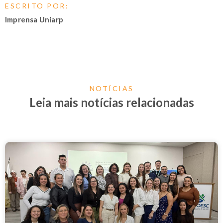
ESCRITO POR:
Imprensa Uniarp
NOTÍCIAS
Leia mais notícias relacionadas