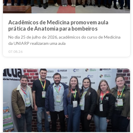
Acadêmicos de Medicina promovem aula
prática de Anatomia para bombeiros
No dia 25 de julho de 2026, acadêmicos do curso de Medicina
da UNIARP realizaram uma aula
07.08.26