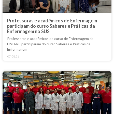
Professoras e acadêmicos de Enfermagem
participam do curso Saberes e Práticas da
Enfermagem no SUS
Professoras e acadêmicos do curso de Enfermagem da
UNIARP participaram do curso Saberes e Práticas da
Enfermagem
07.08.26