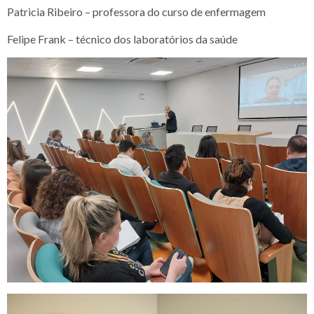
Patricia Ribeiro – professora do curso de enfermagem
Felipe Frank – técnico dos laboratórios da saúde