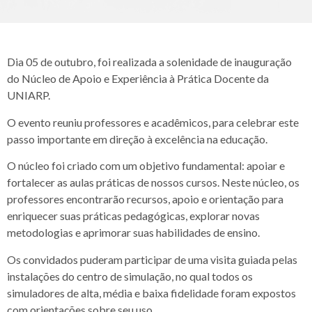
Dia 05 de outubro, foi realizada a solenidade de inauguração
do Núcleo de Apoio e Experiência à Prática Docente da
UNIARP.
O evento reuniu professores e acadêmicos, para celebrar este
passo importante em direção à excelência na educação.
O núcleo foi criado com um objetivo fundamental: apoiar e
fortalecer as aulas práticas de nossos cursos. Neste núcleo, os
professores encontrarão recursos, apoio e orientação para
enriquecer suas práticas pedagógicas, explorar novas
metodologias e aprimorar suas habilidades de ensino.
Os convidados puderam participar de uma visita guiada pelas
instalações do centro de simulação, no qual todos os
simuladores de alta, média e baixa fidelidade foram expostos
com orientações sobre seu uso.