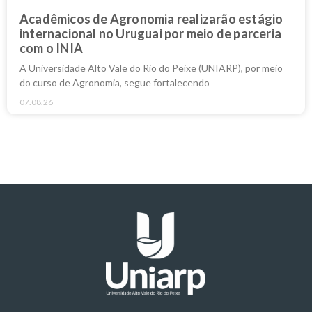
Acadêmicos de Agronomia realizarão estágio
internacional no Uruguai por meio de parceria
com o INIA
A Universidade Alto Vale do Rio do Peixe (UNIARP), por meio
do curso de Agronomia, segue fortalecendo
07.08.26