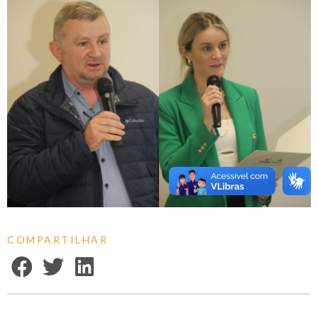
COMPARTILHAR