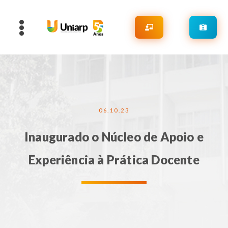
06.10.23
Inaugurado o Núcleo de Apoio e
Experiência à Prática Docente