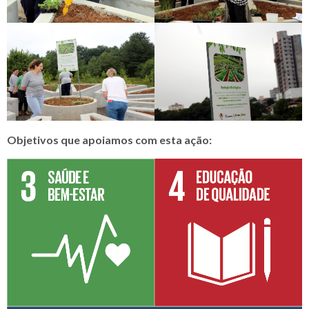
Objetivos que apoiamos com esta ação: