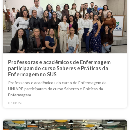
Professoras e acadêmicos de Enfermagem
participam do curso Saberes e Práticas da
Enfermagem no SUS
Professoras e acadêmicos do curso de Enfermagem da
UNIARP participaram do curso Saberes e Práticas da
Enfermagem
07.08.26