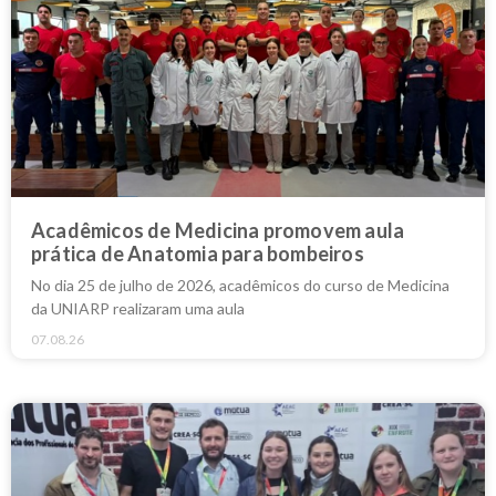
Acadêmicos de Medicina promovem aula
prática de Anatomia para bombeiros
No dia 25 de julho de 2026, acadêmicos do curso de Medicina
da UNIARP realizaram uma aula
07.08.26