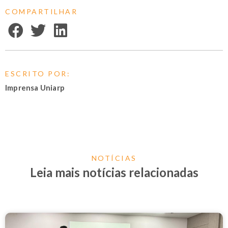
COMPARTILHAR
ESCRITO POR:
Imprensa Uniarp
NOTÍCIAS
Leia mais notícias relacionadas