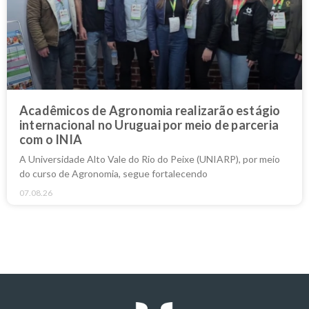
Acadêmicos de Agronomia realizarão estágio
internacional no Uruguai por meio de parceria
com o INIA
A Universidade Alto Vale do Rio do Peixe (UNIARP), por meio
do curso de Agronomia, segue fortalecendo
07.08.26