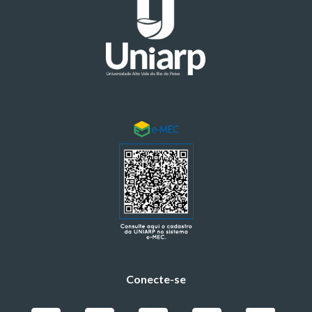
Conecte-se