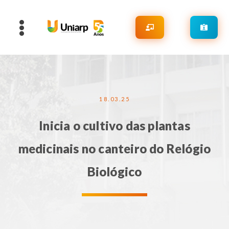
18.03.25
Inicia o cultivo das plantas
medicinais no canteiro do Relógio
Biológico