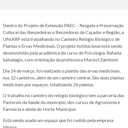
Dentro do Projeto de Extensão PAEC – Resgate e Preservação
Cultural das Benzedeiras e Benzedores de Caçador e Região, a
UNIARP está trabalhando no Canteiro Relógio Biológico de
Plantas e Ervas Medicinais. O projeto institucional está sendo
desenvolvido pela acadêmica do curso de Psicologia, Rafaela
Salvalagio, com orientação da professora Marisol Zamboni.
Dia 14 de março, foi realizado o plantio das ervas medicinais,
nos 12 canteiros, além de um canteiro central. São duas plantas
medicinais por espaços, totalizando 26 plantas.
O trabalho no canteiro do relógio biológico tem a parceria das
Pastorais da Saúde do município, dos cursos de Agronomia e
Farmácia e ainda do Horto Municipal.
Está sendo usado um espaço que foi cedido pela empresa
Viposa.