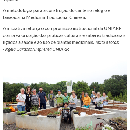
A metodologia para a construção do canteiro relógio é
baseada na Medicina Tradicional Chinesa.
A iniciativa reforça o compromisso institucional da UNIARP
com a valorização das práticas culturais e saberes tradicionais
ligados à saúde e ao uso de plantas medicinais.
Texto e fotos:
Angela Cardoso/Imprensa UNIARP.