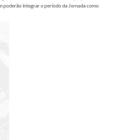
m poderão integrar o período da Jornada como