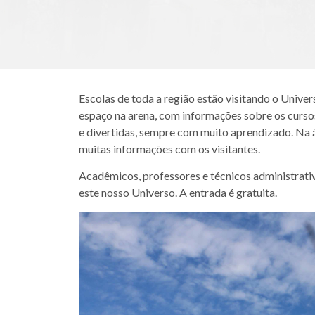
Escolas de toda a região estão visitando o Univ
espaço na arena, com informações sobre os cursos,
e divertidas, sempre com muito aprendizado. Na 
muitas informações com os visitantes.
Acadêmicos, professores e técnicos administrat
este nosso Universo. A entrada é gratuita.