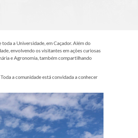
e toda a Universidade, em Caçador. Além do
dade, envolvendo os visitantes em ações curiosas
erinária e Agronomia, também compartilhando
. Toda a comunidade está convidada a conhecer