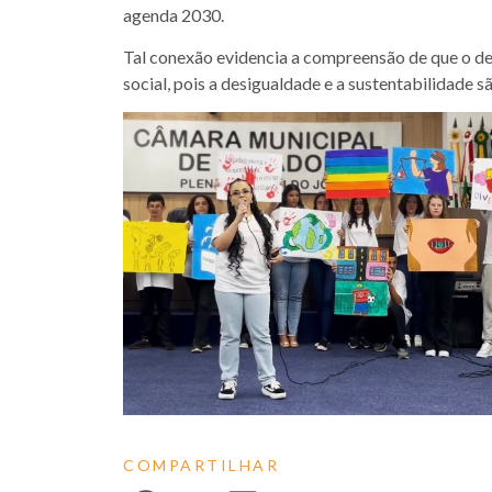
agenda 2030.
Tal conexão evidencia a compreensão de que o d
social, pois a desigualdade e a sustentabilidade
COMPARTILHAR