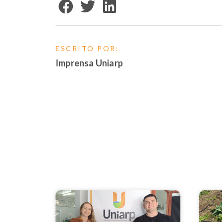
ESCRITO POR:
Imprensa Uniarp