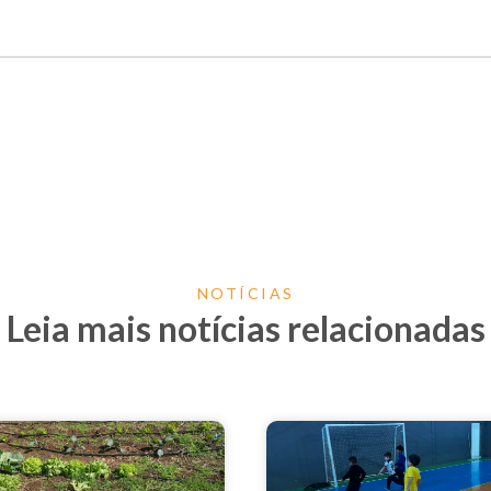
NOTÍCIAS
Leia mais notícias relacionadas