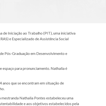
de Iniciação ao Trabalho (PIT), uma iniciativa
CRAS) e Especializado de Assistência Social
ma de Pós-Graduação em Desenvolvimento e
eve espaço para pronunciamento. Nathalia é
24 anos que se encontram em situação de
ho.
 a mestranda Nathalia Pontes estabeleceu uma
stentabilidade e aos objetivos estabelecidos pela