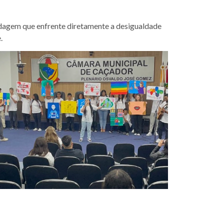
dagem que enfrente diretamente a desigualdade
.