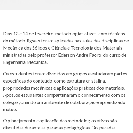
Dias 13 e 14 de fevereiro, metodologias ativas, com técnicas
do método Jigsaw foram aplicadas nas aulas das disciplinas de
Mecânica dos Sólidos e Ciência e Tecnologia dos Materiais,
ministradas pelo professor Ederson Andre Faoro, do curso de
Engenharia Mecânica.
Os estudantes foram divididos em grupos e estudaram partes
específicas do conteúdo, como estrutura cristalina,
propriedades mecânicas e aplicações práticas dos materiais.
Após, os estudantes compartilharam o conhecimento com os
colegas, criando um ambiente de colaboração e aprendizado
mútuo.
O planejamento e aplicação das metodologias ativas são
discutidas durante as paradas pedagógicas. “As paradas