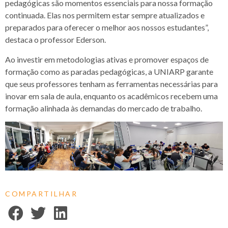
pedagógicas são momentos essenciais para nossa formação
continuada. Elas nos permitem estar sempre atualizados e
preparados para oferecer o melhor aos nossos estudantes”,
destaca o professor Ederson.
Ao investir em metodologias ativas e promover espaços de
formação como as paradas pedagógicas, a UNIARP garante
que seus professores tenham as ferramentas necessárias para
inovar em sala de aula, enquanto os acadêmicos recebem uma
formação alinhada às demandas do mercado de trabalho.
COMPARTILHAR