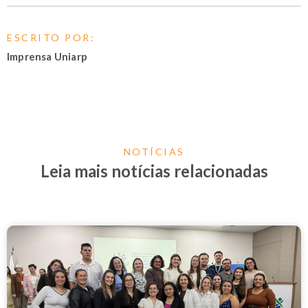
ESCRITO POR:
Imprensa Uniarp
NOTÍCIAS
Leia mais notícias relacionadas