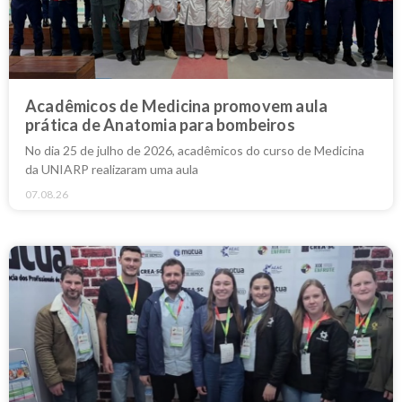
Acadêmicos de Medicina promovem aula
prática de Anatomia para bombeiros
No dia 25 de julho de 2026, acadêmicos do curso de Medicina
da UNIARP realizaram uma aula
07.08.26