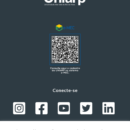
Conecte-se