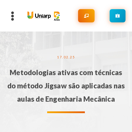
17.02.25
Metodologias ativas com técnicas
do método Jigsaw são aplicadas nas
aulas de Engenharia Mecânica