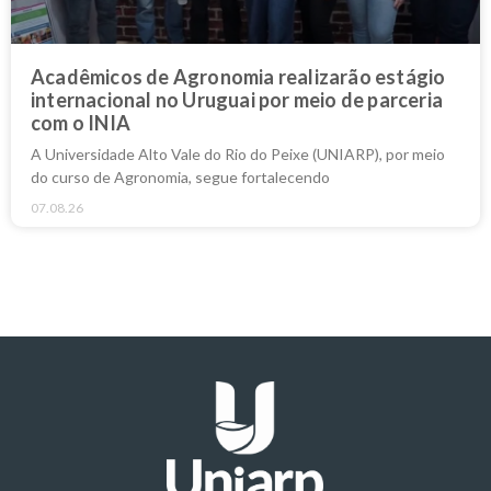
Acadêmicos de Agronomia realizarão estágio
internacional no Uruguai por meio de parceria
com o INIA
A Universidade Alto Vale do Rio do Peixe (UNIARP), por meio
do curso de Agronomia, segue fortalecendo
07.08.26