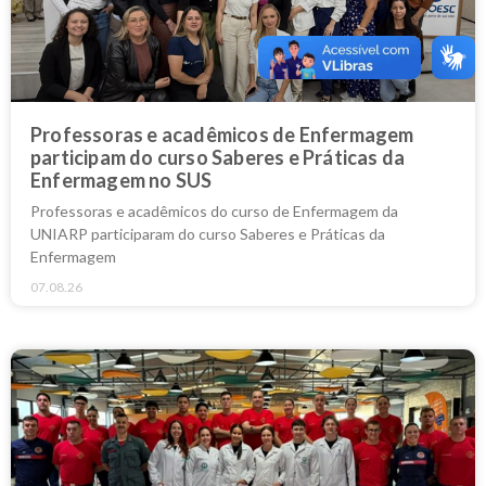
Professoras e acadêmicos de Enfermagem
participam do curso Saberes e Práticas da
Enfermagem no SUS
Professoras e acadêmicos do curso de Enfermagem da
UNIARP participaram do curso Saberes e Práticas da
Enfermagem
07.08.26