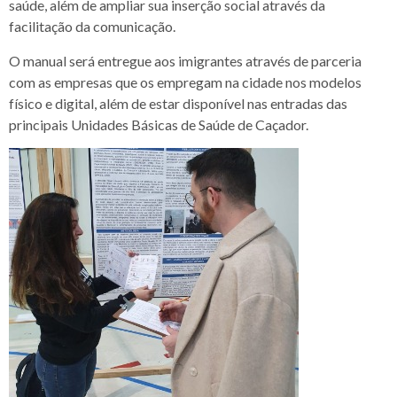
saúde, além de ampliar sua inserção social através da
facilitação da comunicação.
O manual será entregue aos imigrantes através de parceria
com as empresas que os empregam na cidade nos modelos
físico e digital, além de estar disponível nas entradas das
principais Unidades Básicas de Saúde de Caçador.