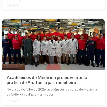
07.08.26
Acadêmicos de Medicina promovem aula
prática de Anatomia para bombeiros
No dia 25 de julho de 2026, acadêmicos do curso de Medicina
da UNIARP realizaram uma aula
07.08.26