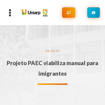
24.10.22
Projeto PAEC viabiliza manual para
imigrantes