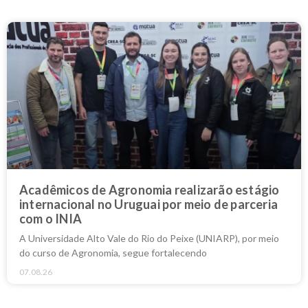
Acadêmicos de Agronomia realizarão estágio
internacional no Uruguai por meio de parceria
com o INIA
A Universidade Alto Vale do Rio do Peixe (UNIARP), por meio
do curso de Agronomia, segue fortalecendo
07.08.26