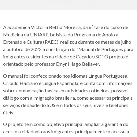
A acadêmica Victória Bettio Moreira, da 6ª fase do curso de
Medicina da UNIARP, bolsista do Programa de Apoio a
Extensão e Cultura (PAEC), realizou durante os meses de julho
a outubro de 2022 a construção do “Manual de Português para
imigrantes residentes na cidade de Caçador/SC”. O projeto é
orientado pelo professor Emyr Hiago Bellaver.
O manual foi confeccionado nos idiomas Língua Portuguesa,
Crioulo Haitiano e Língua Espanhola, e conta com informações
sobre comunicação básica em atividades rotineiras, possível
diálogo com a imigração brasileira, como acessar os principais
serviços de saúde do SUS em todos os seus níveis e telefones
úteis.
O projeto tem como objetivo principal ampliar a garantia do
acesso a cidadania aos imigrantes, principalmente o acesso a