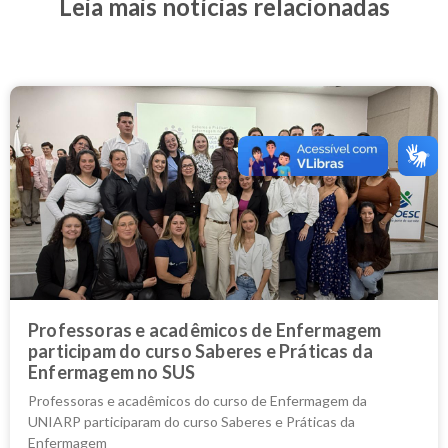
Leia mais notícias relacionadas
Professoras e acadêmicos de Enfermagem
participam do curso Saberes e Práticas da
Enfermagem no SUS
Professoras e acadêmicos do curso de Enfermagem da
UNIARP participaram do curso Saberes e Práticas da
Enfermagem