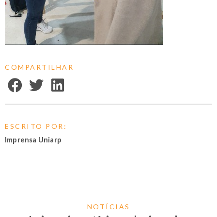
COMPARTILHAR
ESCRITO POR:
Imprensa Uniarp
NOTÍCIAS