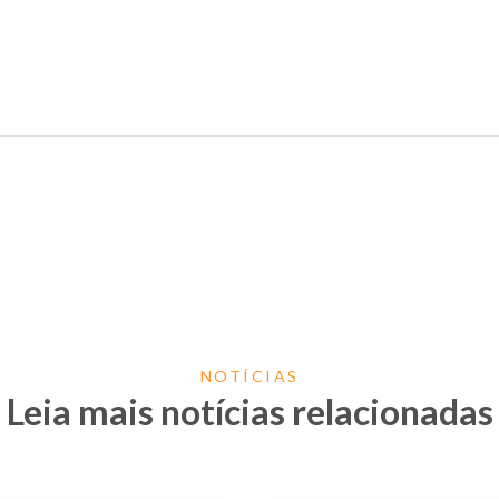
NOTÍCIAS
Leia mais notícias relacionadas