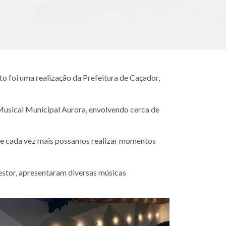
o foi uma realização da Prefeitura de Caçador,
 Musical Municipal Aurora, envolvendo cerca de
que cada vez mais possamos realizar momentos
Nestor, apresentaram diversas músicas