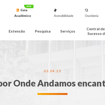
Guia
Acadêmico
Acessibilidade
Ouvidoria
Central de
Extensão
Pesquisa
Serviços
Sucesso d
03.04.23
 por Onde Andamos encant