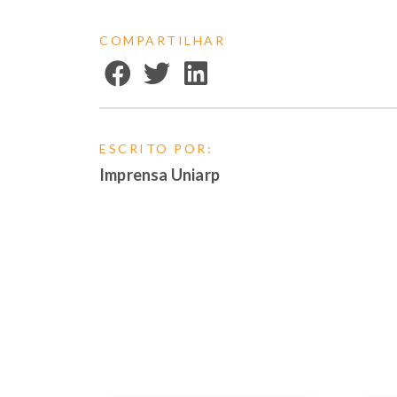
COMPARTILHAR
ESCRITO POR:
Imprensa Uniarp