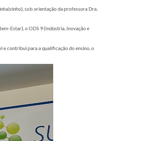
alzinho), sob orientação da professora Dra.
-Estar), o ODS 9 (Indústria, Inovação e
 contribui para a qualificação do ensino, o