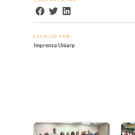
ESCRITO POR:
Imprensa Uniarp