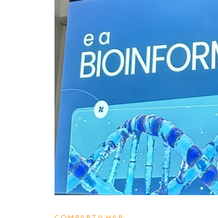
COMPARTILHAR