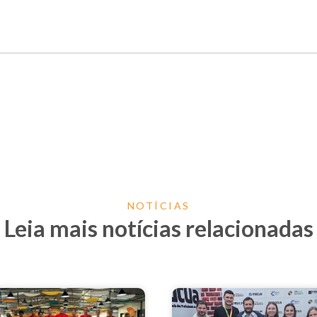
NOTÍCIAS
Leia mais notícias relacionadas