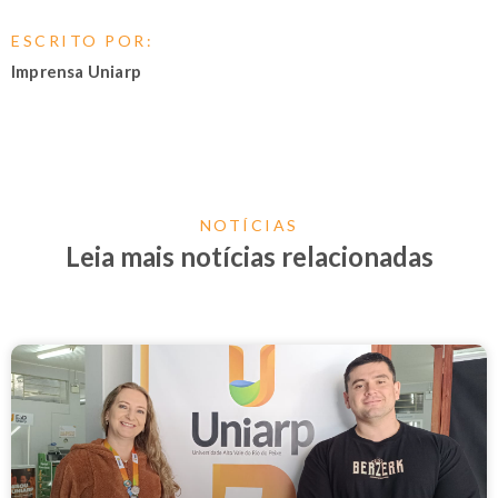
ESCRITO POR:
Imprensa Uniarp
NOTÍCIAS
Leia mais notícias relacionadas