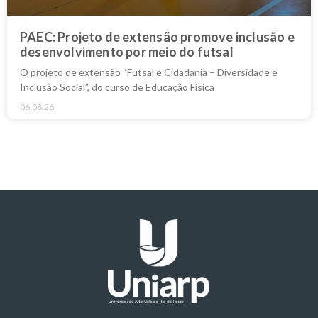
PAEC: Projeto de extensão promove inclusão e
desenvolvimento por meio do futsal
O projeto de extensão “Futsal e Cidadania – Diversidade e
Inclusão Social”, do curso de Educação Física
06.08.26