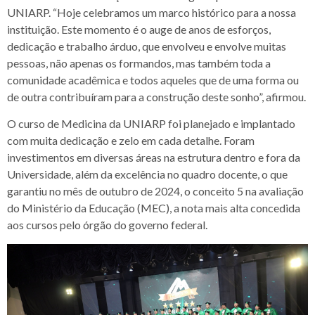
UNIARP. “Hoje celebramos um marco histórico para a nossa
instituição. Este momento é o auge de anos de esforços,
dedicação e trabalho árduo, que envolveu e envolve muitas
pessoas, não apenas os formandos, mas também toda a
comunidade acadêmica e todos aqueles que de uma forma ou
de outra contribuíram para a construção deste sonho”, afirmou.
O curso de Medicina da UNIARP foi planejado e implantado
com muita dedicação e zelo em cada detalhe. Foram
investimentos em diversas áreas na estrutura dentro e fora da
Universidade, além da excelência no quadro docente, o que
garantiu no mês de outubro de 2024, o conceito 5 na avaliação
do Ministério da Educação (MEC), a nota mais alta concedida
aos cursos pelo órgão do governo federal.