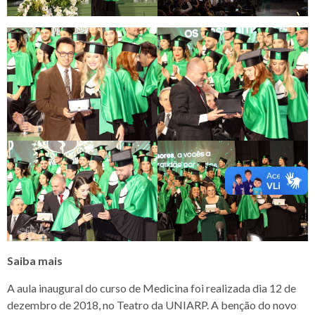
Saiba mais
A aula inaugural do curso de Medicina foi realizada dia 12 de
dezembro de 2018, no Teatro da UNIARP. A benção do novo