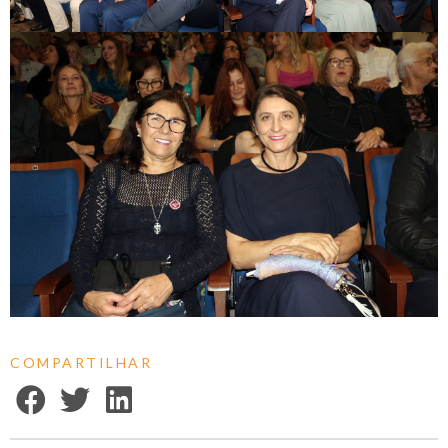
COMPARTILHAR