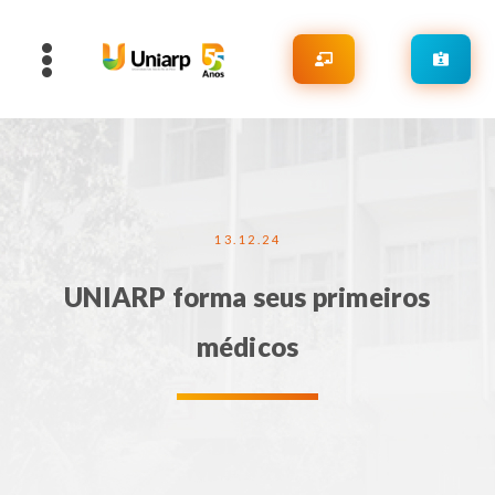
13.12.24
UNIARP forma seus primeiros
médicos