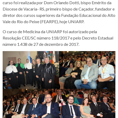
curso foi realizada por Dom Orlando Dotti, bispo Emérito da
Diocese de Vacaria- RS, primeiro bispo de Caçador, fundador e
diretor dos cursos superiores da Fundação Educacional do Alto
Vale do Rio do Peixe (FEARPE), hoje UNIARP.
O curso de Medicina da UNIARP foi autorizado pela
Resolução CEE/SC número 118/2017 e pelo Decreto Estadual
número 1.438 de 27 de dezembro de 2017.