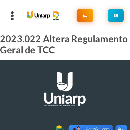
2023.022 Altera Regulamento
Geral de TCC