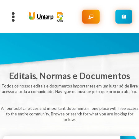
Editais, Normas e Documentos
Todos os nossos editais e documentos importantes em um lugar só de livre
acesso a toda a comunidade. Navegue ou busque pelo que procura abaixo.
All our public notices and important documents in one place with free access
to the entire community. Browse or search for what you are looking for
below.