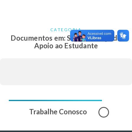
CATEGORIA
Documentos em: SAE – Serviço de
Apoio ao Estudante
Trabalhe Conosco