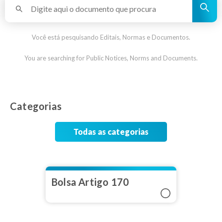
Você está pesquisando Editais, Normas e Documentos.
You are searching for Public Notices, Norms and Documents.
Categorias
Todas as categorias
Bolsa Artigo 170