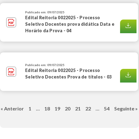
Publicado em: 09/07/2025
Edital Reitoria 0022025 - Processo
Seletivo Docentes prova didática Data e
Horário da Prova - 04
Publicado em: 09/07/2025
Edital Reitoria 0022025 - Processo
Seletivo Docentes Prova de títulos - 03
« Anterior
1
…
18
19
20
21
22
…
54
Seguinte »