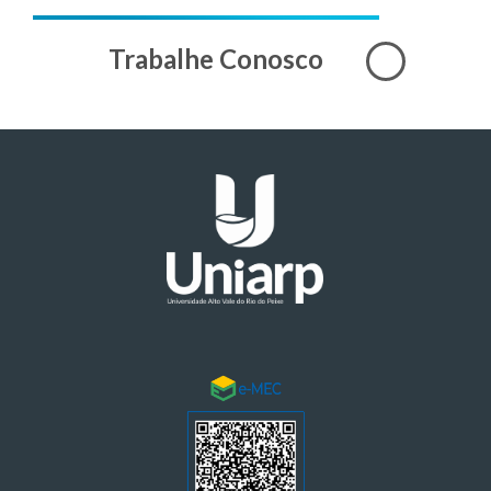
Trabalhe Conosco