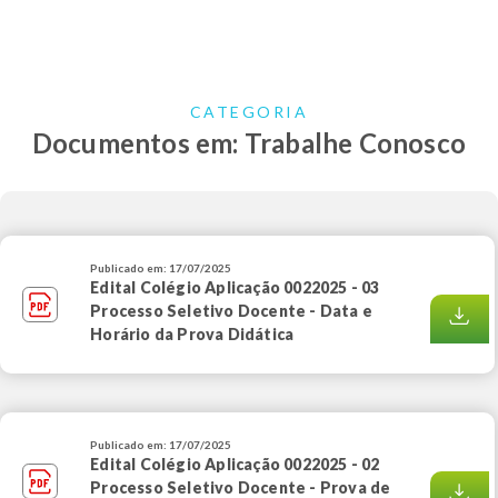
CATEGORIA
Documentos em: Trabalhe Conosco
Publicado em: 17/07/2025
Edital Colégio Aplicação 0022025 - 03
Processo Seletivo Docente - Data e
Horário da Prova Didática
Publicado em: 17/07/2025
Edital Colégio Aplicação 0022025 - 02
Processo Seletivo Docente - Prova de