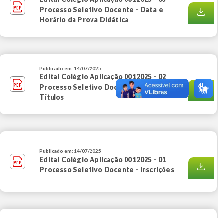
Processo Seletivo Docente - Data e
Horário da Prova Didática
Publicado em: 14/07/2025
Edital Colégio Aplicação 0012025 - 02
Processo Seletivo Docente - Prova de
Títulos
Publicado em: 14/07/2025
Edital Colégio Aplicação 0012025 - 01
Processo Seletivo Docente - Inscrições