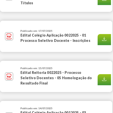
Títulos
Publicado em: 17/07/2025
Edital Colégio Aplicação 0022025 - 01
Processo Seletivo Docente - Inscrições
Publicado em: 15/07/2025
Edital Reitoria 0022025 - Processo
Seletivo Docentes - 05 Homologação do
Resultado Final
Publicado em: 14/07/2025
Edital Colégio Aplicação 0012025 - 03