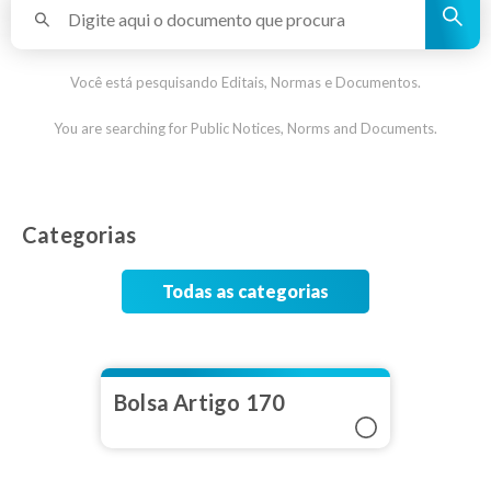
Você está pesquisando Editais, Normas e Documentos.
You are searching for Public Notices, Norms and Documents.
Categorias
Todas as categorias
Bolsa Artigo 170