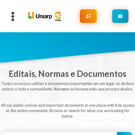
Editais, Normas e Documentos
Todos os nossos editais e documentos importantes em um lugar só de livre
acesso a toda a comunidade. Navegue ou busque pelo que procura abaixo.
All our public notices and important documents in one place with free access
to the entire community. Browse or search for what you are looking for
below.