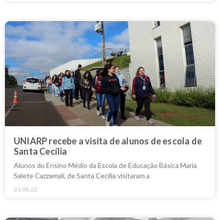
UNIARP recebe a visita de alunos de escola de
Santa Cecília
Alunos do Ensino Médio da Escola de Educação Básica Maria
Salete Cazzamali, de Santa Cecília visitaram a
31.08.22