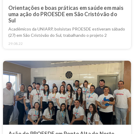
Orientações e boas práticas em saúde em mais
uma ação do PROESDE em São Cristóvão do
Sul
Acadêmicos da UNIARP, bolsistas PROESDE estiveram sábado
(27) em São Cristóvão do Sul, trabalhando o projeto 2
29.08.22
Ação do PROESDE em Ponte Alta do Norte