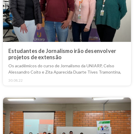
Estudantes de Jornalismo irão desenvolver
projetos de extensão
Os acadêmicos do curso de Jornalismo da UNIARP, Celso
Alessandro Coito e Zita Aparecida Duarte Tives Tramontina,
30.08.22