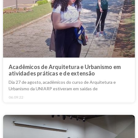
Acadêmicos de Arquitetura e Urbanismo em
atividades práticas e de extensão
Dia 27 de agosto, acadêmicos do curso de Arquitetura e
Urbanismo da UNIARP estiveram em saídas de
06.09.22