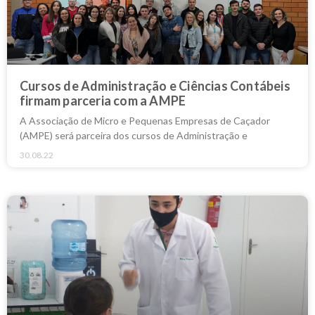
Cursos de Administração e Ciências Contábeis
firmam parceria com a AMPE
A Associação de Micro e Pequenas Empresas de Caçador
(AMPE) será parceira dos cursos de Administração e
30.08.22