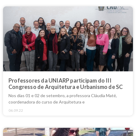
Professores da UNIARP participam do III
Congresso de Arquitetura e Urbanismo de SC
Nos dias 01 e 02 de setembro, a professora Cláudia Maté,
coordenadora do curso de Arquitetura e
06.09.22