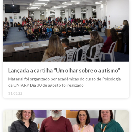
Lançada a cartilha “Um olhar sobre o autismo”
Material foi organizado por acadêmicas do curso de Psicologia
da UNIARP Dia 30 de agosto foi realizado
31.08.22