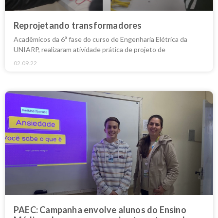
Reprojetando transformadores
Acadêmicos da 6ª fase do curso de Engenharia Elétrica da
UNIARP, realizaram atividade prática de projeto de
02.09.22
PAEC: Campanha envolve alunos do Ensino