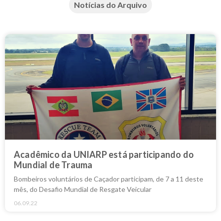
Notícias do Arquivo
Acadêmico da UNIARP está participando do
Mundial de Trauma
Bombeiros voluntários de Caçador participam, de 7 a 11 deste
mês, do Desafio Mundial de Resgate Veicular
06.09.22