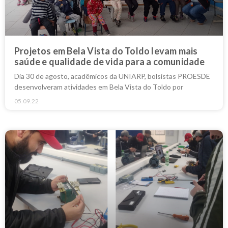
Projetos em Bela Vista do Toldo levam mais
saúde e qualidade de vida para a comunidade
Dia 30 de agosto, acadêmicos da UNIARP, bolsistas PROESDE
desenvolveram atividades em Bela Vista do Toldo por
05.09.22