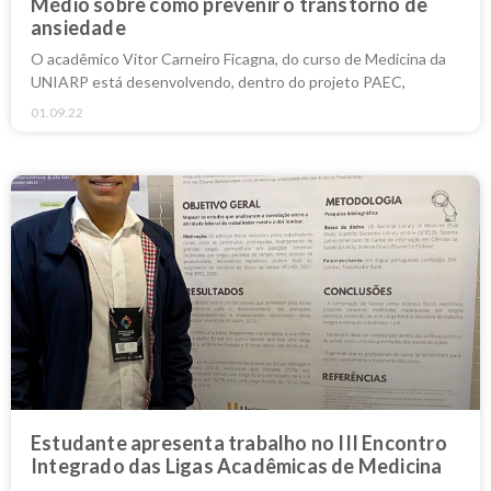
Médio sobre como prevenir o transtorno de
ansiedade
O acadêmico Vitor Carneiro Ficagna, do curso de Medicina da
UNIARP está desenvolvendo, dentro do projeto PAEC,
01.09.22
Estudante apresenta trabalho no III Encontro
Integrado das Ligas Acadêmicas de Medicina