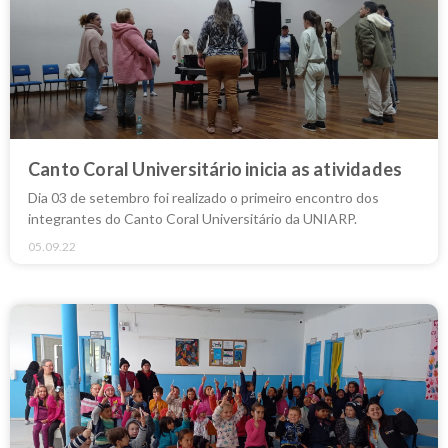
Canto Coral Universitário inicia as atividades
Dia 03 de setembro foi realizado o primeiro encontro dos
integrantes do Canto Coral Universitário da UNIARP.
05.09.22