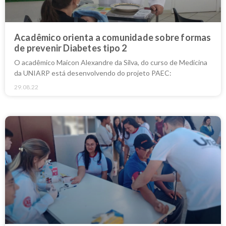
Acadêmico orienta a comunidade sobre formas
de prevenir Diabetes tipo 2
O acadêmico Maicon Alexandre da Silva, do curso de Medicina
da UNIARP está desenvolvendo do projeto PAEC:
29.08.22