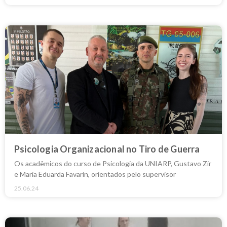
Psicologia Organizacional no Tiro de Guerra
Os acadêmicos do curso de Psicologia da UNIARP, Gustavo Zir
e Maria Eduarda Favarin, orientados pelo supervisor
25.06.24