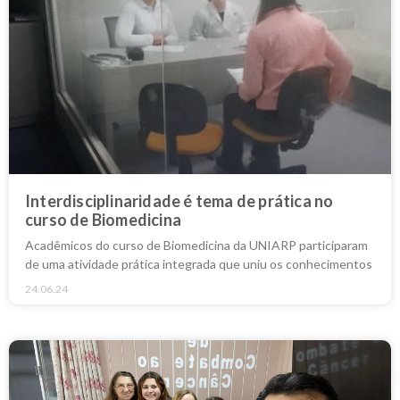
Interdisciplinaridade é tema de prática no
curso de Biomedicina
Acadêmicos do curso de Biomedicina da UNIARP participaram
de uma atividade prática integrada que uniu os conhecimentos
24.06.24