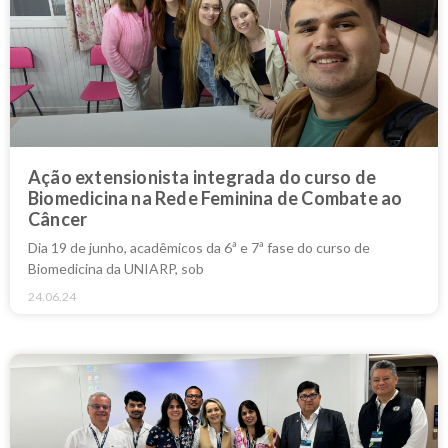
Ação extensionista integrada do curso de
Biomedicina na Rede Feminina de Combate ao
Câncer
Dia 19 de junho, acadêmicos da 6ª e 7ª fase do curso de
Biomedicina da UNIARP, sob
24.06.24