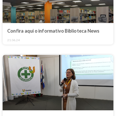
Confira aqui o informativo Biblioteca News
21.06.24