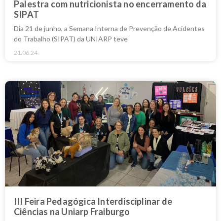
Palestra com nutricionista no encerramento da
SIPAT
Dia 21 de junho, a Semana Interna de Prevenção de Acidentes
do Trabalho (SIPAT) da UNIARP teve
21.06.24
III Feira Pedagógica Interdisciplinar de
Ciências na Uniarp Fraiburgo