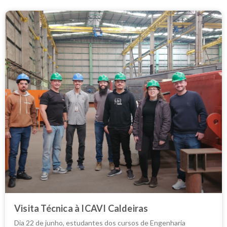
Visita Técnica à ICAVI Caldeiras
Dia 22 de junho, estudantes dos cursos de Engenharia