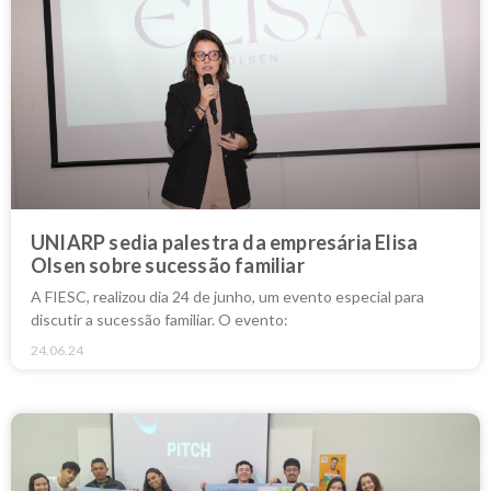
UNIARP sedia palestra da empresária Elisa
Olsen sobre sucessão familiar
A FIESC, realizou dia 24 de junho, um evento especial para
discutir a sucessão familiar. O evento:
24.06.24