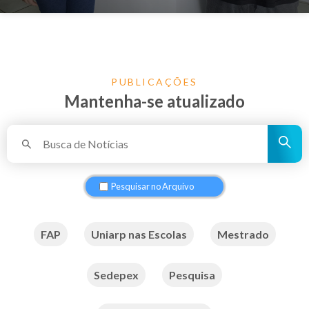
PUBLICAÇÕES
Mantenha-se atualizado
Pesquisar no Arquivo
FAP
Uniarp nas Escolas
Mestrado
Sedepex
Pesquisa