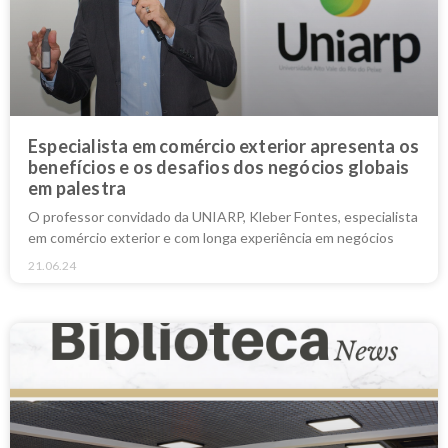
Especialista em comércio exterior apresenta os
benefícios e os desafios dos negócios globais
em palestra
O professor convidado da UNIARP, Kleber Fontes, especialista
em comércio exterior e com longa experiência em negócios
21.06.24