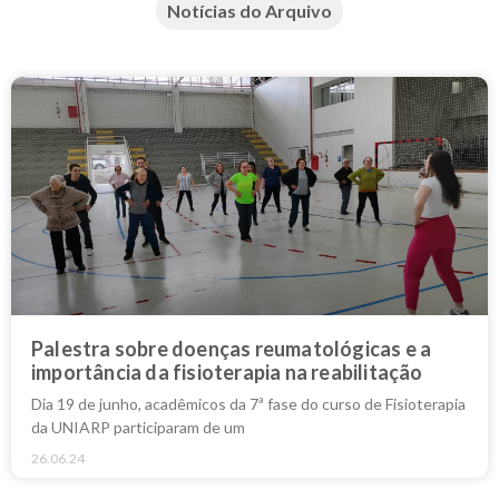
Notícias do Arquivo
Palestra sobre doenças reumatológicas e a
importância da fisioterapia na reabilitação
Dia 19 de junho, acadêmicos da 7ª fase do curso de Fisioterapia
da UNIARP participaram de um
26.06.24