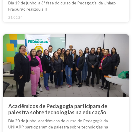
Dia 19 de junho, a 3ª fase do curso de Pedagogia, da Uniarp
Fraiburgo realizou a III
21.06.24
Acadêmicos de Pedagogia participam de
palestra sobre tecnologias na educação
Dia 20 de junho, acadêmicos do curso de Pedagogia da
UNIARP participaram de palestra sobre tecnologias na