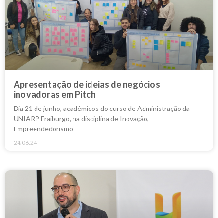
Apresentação de ideias de negócios
inovadoras em Pitch
Dia 21 de junho, acadêmicos do curso de Administração da
UNIARP Fraiburgo, na disciplina de Inovação,
Empreendedorismo
24.06.24