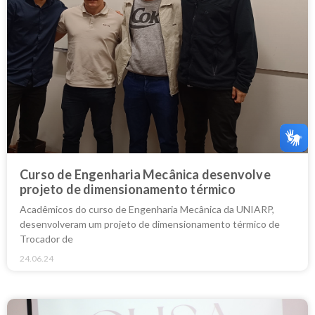
Curso de Engenharia Mecânica desenvolve
projeto de dimensionamento térmico
Acadêmicos do curso de Engenharia Mecânica da UNIARP,
desenvolveram um projeto de dimensionamento térmico de
Trocador de
24.06.24